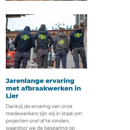
Jarenlange ervaring
met afbraakwerken in
Lier
Dankzij de ervaring van onze
medewerkers zijn wij in staat om
projecten snel af te ronden,
waardoor we de besparing op