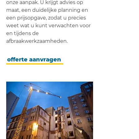
onze aanpak. U krijgt advies op
maat, een duidelijke planning en
een prijsopgave, zodat u precies
weet wat u kunt verwachten voor
en tijdens de
afbraakwerkzaamheden.
offerte aanvragen