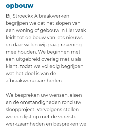
opbouw
Bij
Stroeckx Afbraakwerken
begrijpen we dat het slopen van
een woning of gebouw in Lier vaak
leidt tot de bouw van iets nieuws
en daar willen wij graag rekening
mee houden. We beginnen met
een uitgebreid overleg met u als
klant, zodat we volledig begrijpen
wat het doel is van de
afbraakwerkzaamheden.
We bespreken uw wensen, eisen
en de omstandigheden rond uw
sloopproject. Vervolgens stellen
we een lijst op met de vereiste
werkzaamheden en bespreken we