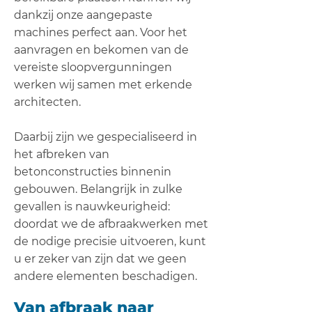
dankzij onze aangepaste
machines perfect aan. Voor het
aanvragen en bekomen van de
vereiste sloopvergunningen
werken wij samen met erkende
architecten.
Daarbij zijn we gespecialiseerd in
het afbreken van
betonconstructies binnenin
gebouwen. Belangrijk in zulke
gevallen is nauwkeurigheid:
doordat we de afbraakwerken met
de nodige precisie uitvoeren, kunt
u er zeker van zijn dat we geen
andere elementen beschadigen.
Van afbraak naar