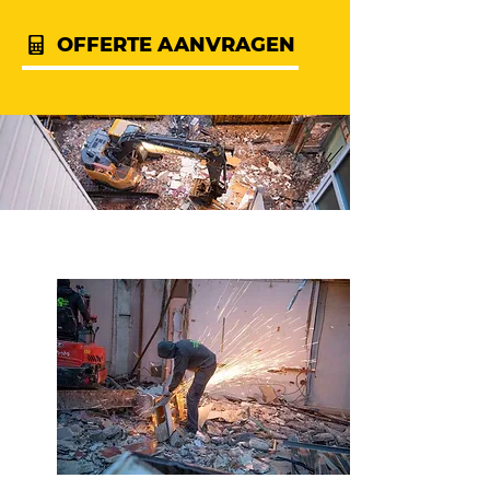
OFFERTE AANVRAGEN