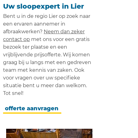
Uw sloopexpert in Lier
Bent u in de regio
Lier
op zoek naar
een ervaren aannemer in
afbraakwerken?
Neem dan zeker
contact op
met ons voor een gratis
bezoek ter plaatse en een
vrijblijvende prijsofferte. Wij komen
graag bij u langs met een gedreven
team met kennis van zaken. Ook
voor vragen over uw specifieke
situatie bent u meer dan welkom.
Tot snel!
offerte aanvragen