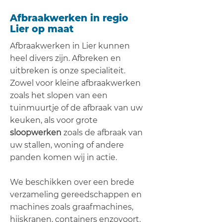
Afbraakwerken in regio
Lier
op maat
Afbraakwerken in Lier kunnen
heel divers zijn. Afbreken en
uitbreken is onze specialiteit.
Zowel voor kleine afbraakwerken
zoals het slopen van een
tuinmuurtje of de afbraak van uw
keuken, als voor grote
sloopwerken
zoals de afbraak van
uw stallen, woning of andere
panden komen wij in actie.
We beschikken over een brede
verzameling gereedschappen en
machines zoals graafmachines,
hijskranen, containers enzovoort.