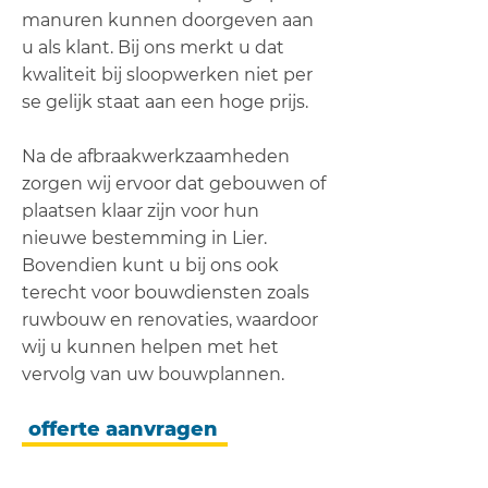
manuren kunnen doorgeven aan
u als klant. Bij ons merkt u dat
kwaliteit bij sloopwerken niet per
se gelijk staat aan een hoge prijs.
Na de afbraakwerkzaamheden
zorgen wij ervoor dat gebouwen of
plaatsen klaar zijn voor hun
nieuwe bestemming in Lier.
Bovendien kunt u bij ons ook
terecht voor bouwdiensten zoals
ruwbouw en renovaties, waardoor
wij u kunnen helpen met het
vervolg van uw bouwplannen.
offerte aanvragen