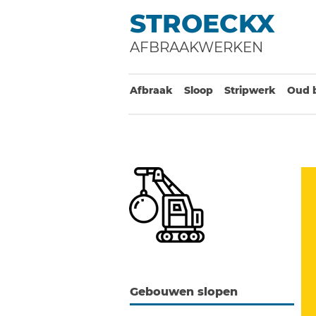
STROECKX
AFBRAAKWERKEN
Afbraak
Sloop
Stripwerk
Oud 
Gebouwen slopen