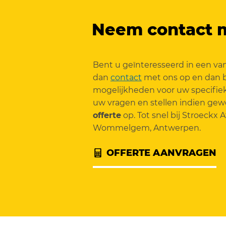
Neem contact m
Bent u geïnteresseerd in een v
dan
contact
met ons op en dan 
mogelijkheden voor uw specifie
uw vragen en stellen indien ge
offerte
op. Tot snel bij Stroeckx
Wommelgem, Antwerpen.
OFFERTE AANVRAGEN