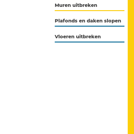
Muren uitbreken
Plafonds en daken slopen
Vloeren uitbreken