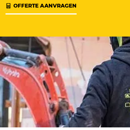
OFFERTE AANVRAGEN