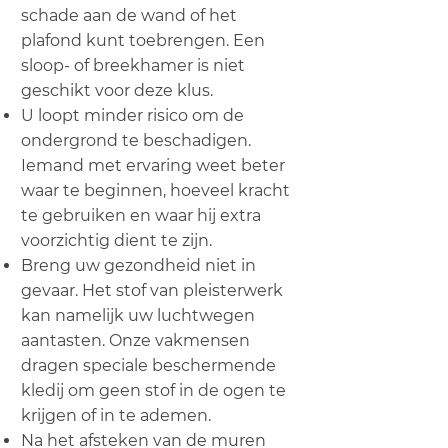
schade aan de wand of het
plafond kunt toebrengen. Een
sloop- of breekhamer is niet
geschikt voor deze klus.
U loopt minder risico om de
ondergrond te beschadigen.
Iemand met ervaring weet beter
waar te beginnen, hoeveel kracht
te gebruiken en waar hij extra
voorzichtig dient te zijn.
Breng uw gezondheid niet in
gevaar. Het stof van pleisterwerk
kan namelijk uw luchtwegen
aantasten. Onze vakmensen
dragen speciale beschermende
kledij om geen stof in de ogen te
krijgen of in te ademen.
Na het afsteken van de muren