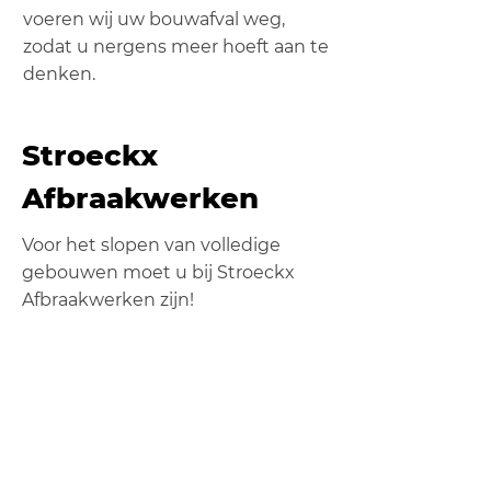
voeren wij uw bouwafval weg,
zodat u nergens meer hoeft aan te
denken.
Stroeckx
Afbraakwerken
Voor het slopen van volledige
gebouwen moet u bij Stroeckx
Afbraakwerken zijn!