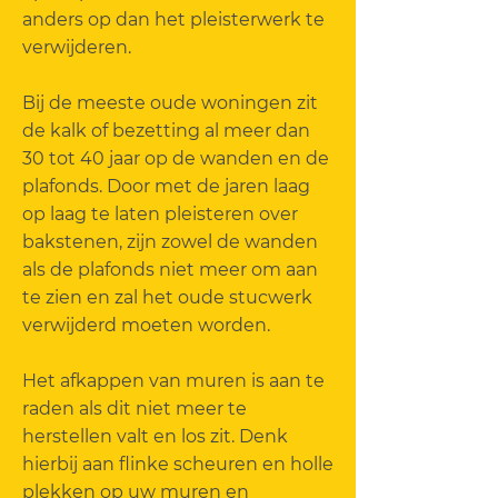
anders op dan het pleisterwerk te
verwijderen.
Bij de meeste oude woningen zit
de kalk of bezetting al meer dan
30 tot 40 jaar op de wanden en de
plafonds. Door met de jaren laag
op laag te laten pleisteren over
bakstenen, zijn zowel de wanden
als de plafonds niet meer om aan
te zien en zal het oude stucwerk
verwijderd moeten worden.
Het afkappen van muren is aan te
raden als dit niet meer te
herstellen valt en los zit. Denk
hierbij aan flinke scheuren en holle
plekken op uw muren en