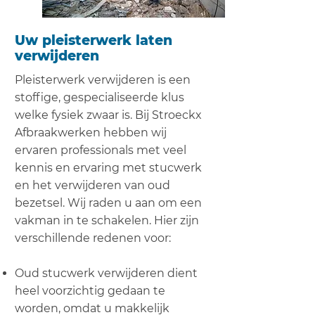
Uw pleisterwerk laten
verwijderen
Pleisterwerk verwijderen is een
stoffige, gespecialiseerde klus
welke fysiek zwaar is. Bij Stroeckx
Afbraakwerken hebben wij
ervaren professionals met veel
kennis en ervaring met stucwerk
en het verwijderen van oud
bezetsel. Wij raden u aan om een
vakman in te schakelen. Hier zijn
verschillende redenen voor:
Oud stucwerk verwijderen dient
heel voorzichtig gedaan te
worden, omdat u makkelijk