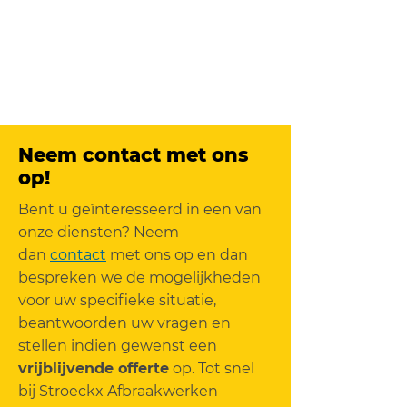
Neem contact met ons
op!
Bent u geïnteresseerd in een van
onze diensten? Neem
dan
contact
met ons op en dan
bespreken we de mogelijkheden
voor uw specifieke situatie,
beantwoorden uw vragen en
stellen indien gewenst een
vrijblijvende offerte
op. Tot snel
bij Stroeckx Afbraakwerken