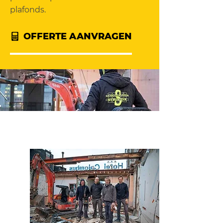
plafonds.
OFFERTE AANVRAGEN