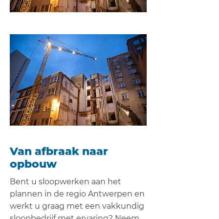
Van afbraak naar
opbouw
Bent u sloopwerken aan het
plannen in de regio Antwerpen en
werkt u graag met een vakkundig
sloopbedrijf met ervaring? Neem