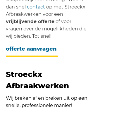
dan snel
contact
op met Stroeckx
Afbraakwerken voor een
vrijblijvende offerte
of voor
vragen over de mogelijkheden die
wij bieden. Tot snel!
offerte aanvragen
Stroeckx
Afbraakwerken
Wij breken af en breken uit op een
snelle, professionele manier!