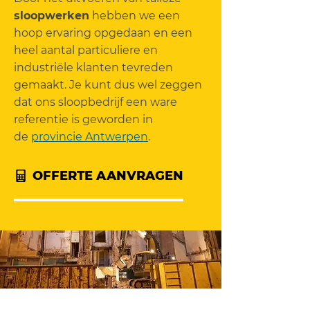
sloopwerken
hebben we een
hoop ervaring opgedaan en een
heel aantal particuliere en
industriële klanten tevreden
gemaakt. Je kunt dus wel zeggen
dat ons sloopbedrijf een ware
referentie is geworden in
de
provincie Antwerpen
.
OFFERTE AANVRAGEN