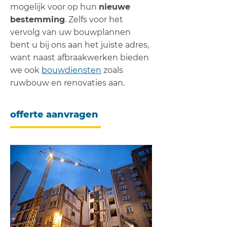
mogelijk voor op hun
nieuwe
bestemming
. Zelfs voor het
vervolg van uw bouwplannen
bent u bij ons aan het juiste adres,
want naast afbraakwerken bieden
we ook
bouwdiensten
zoals
ruwbouw en renovaties aan.
offerte aanvragen