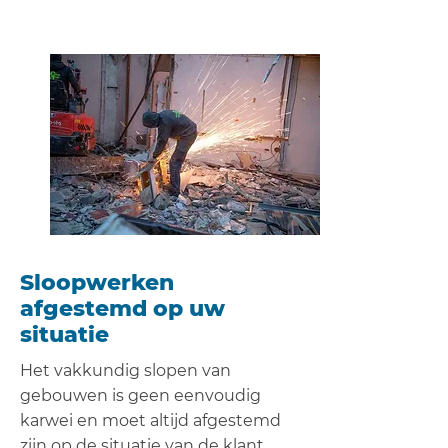
Sloopwerken
afgestemd op uw
situatie
Het vakkundig slopen van
gebouwen is geen eenvoudig
karwei en moet altijd afgestemd
zijn op de situatie van de klant.