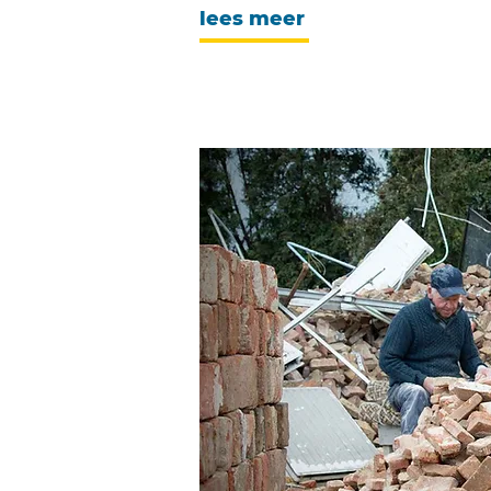
lees meer