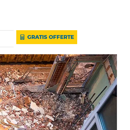
GRATIS OFFERTE