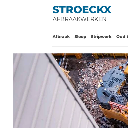
STROECKX
AFBRAAKWERKEN
Afbraak
Sloop
Stripwerk
Oud 