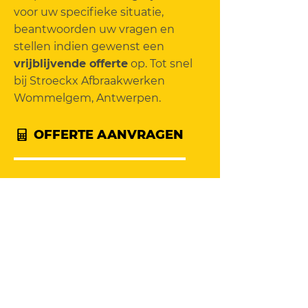
voor uw specifieke situatie,
beantwoorden uw vragen en
stellen indien gewenst een
vrijblijvende offerte
op. Tot snel
bij Stroeckx Afbraakwerken
Wommelgem, Antwerpen.
OFFERTE AANVRAGEN