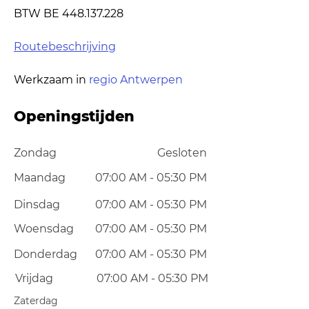
BTW BE
448.137.228
Routebeschrijving
Werkzaam in
regio Antwerpen
Openingstijden
Zondag
Gesloten
Maandag
07:00 AM - 05:30 PM
Dinsdag
07:00 AM - 05:30 PM
Woensdag
07:00 AM - 05:30 PM
Donderdag
07:00 AM - 05:30 PM
Vrijdag
07:00 AM - 05:30 PM
Zaterdag