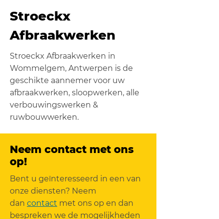
Stroeckx
Afbraakwerken
Stroeckx Afbraakwerken in
Wommelgem, Antwerpen is de
geschikte aannemer voor uw
afbraakwerken, sloopwerken, alle
verbouwingswerken &
ruwbouwwerken.
Neem contact met ons
op!
Bent u geïnteresseerd in een van
onze diensten? Neem
dan
contact
met ons op en dan
bespreken we de mogelijkheden