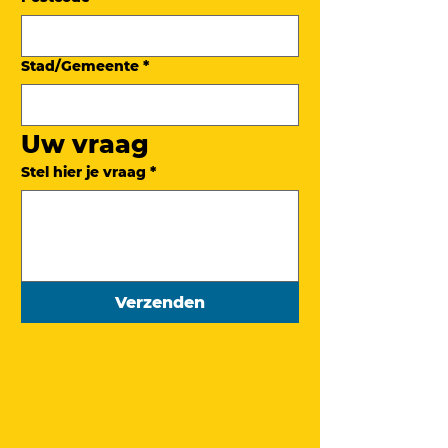
Stad/Gemeente
*
Uw vraag
Stel hier je vraag
*
Verzenden