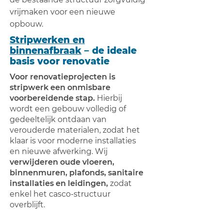
vrijmaken voor een nieuwe
opbouw.
Stripwerken en
binnenafbraak
– de ideale
basis voor renovatie
Voor renovatieprojecten is
stripwerk een onmisbare
voorbereidende stap.
Hierbij
wordt een gebouw volledig of
gedeeltelijk ontdaan van
verouderde materialen, zodat het
klaar is voor moderne installaties
en nieuwe afwerking. Wij
verwijderen oude vloeren,
binnenmuren, plafonds, sanitaire
installaties en leidingen,
zodat
enkel het casco‑structuur
overblijft.