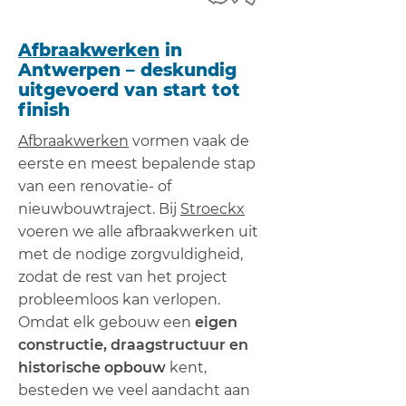
Afbraakwerken
in
Antwerpen – deskundig
uitgevoerd van start tot
finish
Afbraakwerken
vormen vaak de
eerste en meest bepalende stap
van een renovatie‑ of
nieuwbouwtraject. Bij
Stroeckx
voeren we alle afbraakwerken uit
met de nodige zorgvuldigheid,
zodat de rest van het project
probleemloos kan verlopen.
Omdat elk gebouw een
eigen
constructie, draagstructuur en
historische opbouw
kent,
besteden we veel aandacht aan