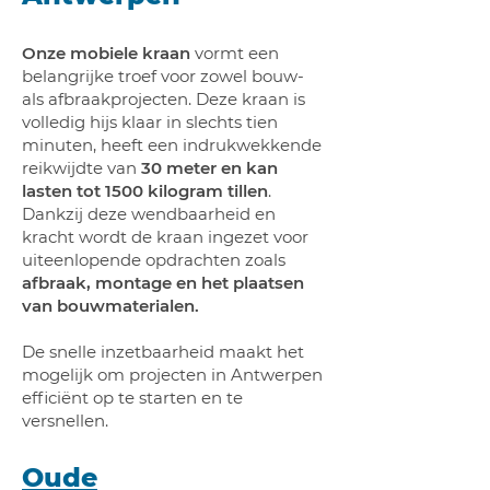
Onze mobiele kraan
vormt een
belangrijke troef voor zowel bouw-
als afbraakprojecten. Deze kraan is
volledig hijs klaar in slechts tien
minuten, heeft een indrukwekkende
reikwijdte van
30 meter en kan
lasten tot 1500 kilogram tillen
.
Dankzij deze wendbaarheid en
kracht wordt de kraan ingezet voor
uiteenlopende opdrachten zoals
afbraak, montage en het plaatsen
van bouwmaterialen.
De snelle inzetbaarheid maakt het
mogelijk om projecten in Antwerpen
efficiënt op te starten en te
versnellen.
Oude