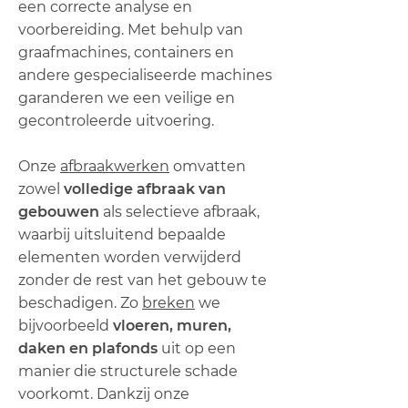
een correcte analyse en
voorbereiding. Met behulp van
graafmachines, containers en
andere gespecialiseerde machines
garanderen we een veilige en
gecontroleerde uitvoering.
Onze
afbraakwerken
omvatten
zowel
volledige afbraak van
gebouwen
als selectieve afbraak,
waarbij uitsluitend bepaalde
elementen worden verwijderd
zonder de rest van het gebouw te
beschadigen. Zo
breken
we
bijvoorbeeld
vloeren, muren,
daken en plafonds
uit op een
manier die structurele schade
voorkomt. Dankzij onze