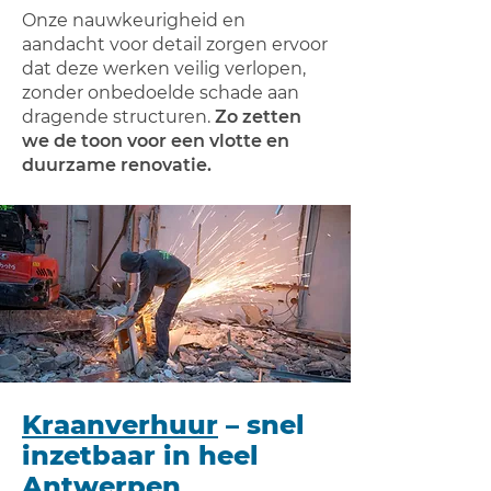
Onze nauwkeurigheid en
aandacht voor detail zorgen ervoor
dat deze werken veilig verlopen,
zonder onbedoelde schade aan
dragende structuren.
Zo zetten
we de toon voor een vlotte en
duurzame renovatie.
Kraanverhuur
– snel
inzetbaar in heel
Antwerpen