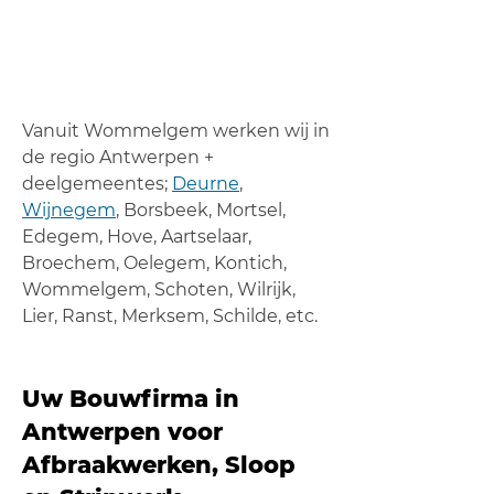
Vanuit Wommelgem werken wij in
de regio Antwerpen +
deelgemeentes;
Deurne
,
Wijnegem
, Borsbeek, Mortsel,
Edegem, Hove, Aartselaar,
Broechem, Oelegem, Kontich,
Wommelgem, Schoten, Wilrijk,
Lier, Ranst, Merksem, Schilde, etc.
Uw Bouwfirma in
Antwerpen voor
Afbraakwerken, Sloop