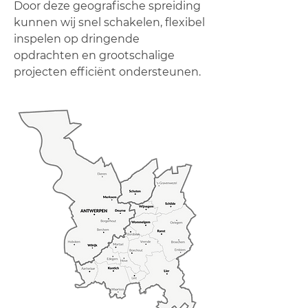
Door deze geografische spreiding
kunnen wij snel schakelen, flexibel
inspelen op dringende
opdrachten en grootschalige
projecten efficiënt ondersteunen.