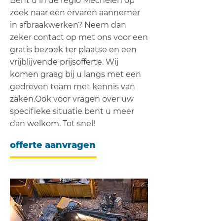
Bent u in de regio Mechelen op
zoek naar een ervaren aannemer
in afbraakwerken? Neem dan
zeker contact op met ons voor een
gratis bezoek ter plaatse en een
vrijblijvende prijsofferte. Wij
komen graag bij u langs met een
gedreven team met kennis van
zaken.Ook voor vragen over uw
specifieke situatie bent u meer
dan welkom. Tot snel!
offerte aanvragen