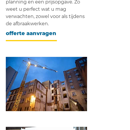
planning en een prijsopgave. Zo
weet u perfect wat u mag
verwachten, zowel voor als tijdens
de afbraakwerken.
offerte aanvragen