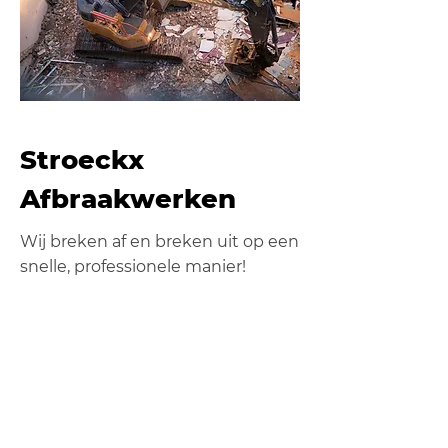
Stroeckx
Afbraakwerken
Wij breken af en breken uit op een
snelle, professionele manier!