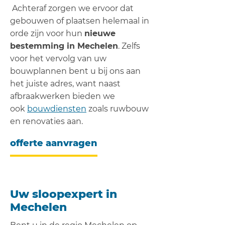
Achteraf zorgen we ervoor dat
gebouwen of plaatsen helemaal in
orde zijn voor hun
nieuwe
bestemming in Mechelen
. Zelfs
voor het vervolg van uw
bouwplannen bent u bij ons aan
het juiste adres, want naast
afbraakwerken bieden we
ook
bouwdiensten
zoals ruwbouw
en renovaties aan.
offerte aanvragen
Uw sloopexpert in
Mechelen