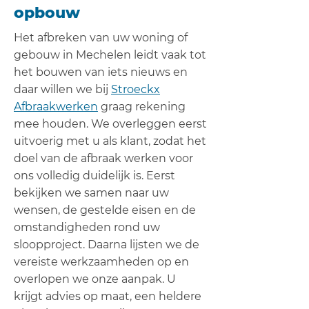
opbouw
Het afbreken van uw woning of
gebouw in Mechelen leidt vaak tot
het bouwen van iets nieuws en
daar willen we bij
Stroeckx
Afbraakwerken
graag rekening
mee houden. We overleggen eerst
uitvoerig met u als klant, zodat het
doel van de afbraak werken voor
ons volledig duidelijk is. Eerst
bekijken we samen naar uw
wensen, de gestelde eisen en de
omstandigheden rond uw
sloopproject. Daarna lijsten we de
vereiste werkzaamheden op en
overlopen we onze aanpak. U
krijgt advies op maat, een heldere