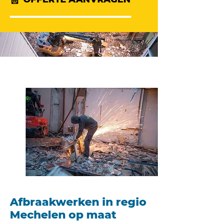
Afbraakwerken in regio
Mechelen op maat