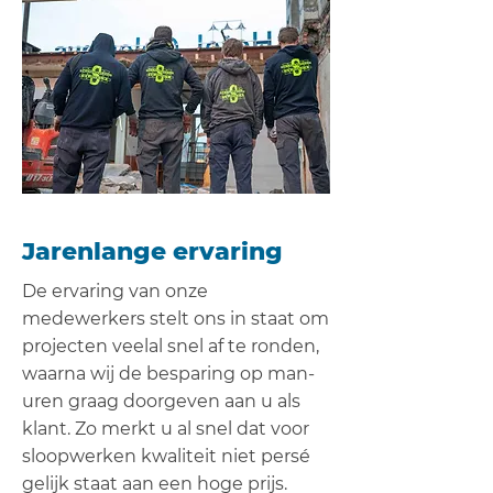
Jarenlange ervaring
De ervaring van onze
medewerkers stelt ons in staat om
projecten veelal snel af te ronden,
waarna wij de besparing op man-
uren graag doorgeven aan u als
klant. Zo merkt u al snel dat voor
sloopwerken kwaliteit niet persé
gelijk staat aan een hoge prijs.