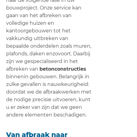
naar de volgende fase in uw
bouwproject. Onze service kan
gaan van het afbreken van
volledige huizen en
kantoorgebouwen tot het
vakkundig uitbreken van
bepaalde onderdelen zoals muren,
plafonds, daken enzovoort. Daarbij
zijn we gespecialiseerd in het
afbreken van
betonconstructies
binnenin gebouwen. Belangrijk in
zulke gevallen is nauwkeurigheid:
doordat we de afbraakwerken met
de nodige precisie uitvoeren, kunt
u er zeker van zijn dat we geen
andere elementen beschadigen.
Van afbraak naar