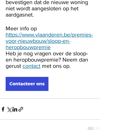
bevestigen dat de nieuwe woning 
niet wordt aangesloten op het 
aardgasnet.
Meer info op  
https://www.vlaanderen.be/premies-
voor-nieuwbouw/sloop-en-
heropbouwpremie
Heb je nog vragen over de sloop- 
en heropbouwpremie? Neem dan 
gerust 
contact
 met ons op.
Contacteer ons