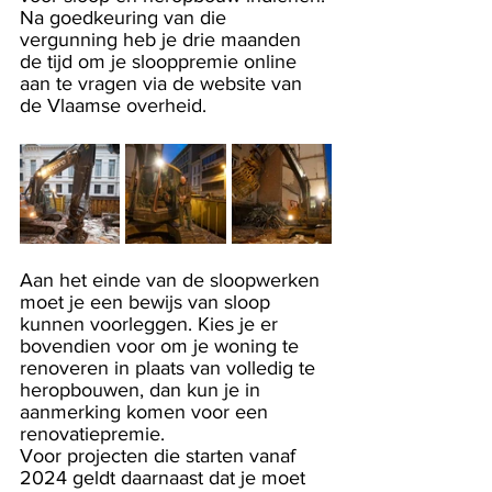
Na goedkeuring van die 
vergunning heb je drie maanden 
de tijd om je slooppremie online 
aan te vragen via de website van 
de Vlaamse overheid.
Aan het einde van de sloopwerken 
moet je een bewijs van sloop 
kunnen voorleggen. Kies je er 
bovendien voor om je woning te 
renoveren in plaats van volledig te 
heropbouwen, dan kun je in 
aanmerking komen voor een 
renovatiepremie.
Voor projecten die starten vanaf 
2024 geldt daarnaast dat je moet 