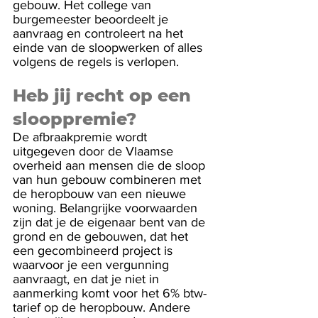
gebouw. Het college van 
burgemeester beoordeelt je 
aanvraag en controleert na het 
einde van de sloopwerken of alles 
volgens de regels is verlopen.
Heb jij recht op een 
slooppremie?
De afbraakpremie wordt 
uitgegeven door de Vlaamse 
overheid aan mensen die de sloop 
van hun gebouw combineren met 
de heropbouw van een nieuwe 
woning. Belangrijke voorwaarden 
zijn dat je de eigenaar bent van de 
grond en de gebouwen, dat het 
een gecombineerd project is 
waarvoor je een vergunning 
aanvraagt, en dat je niet in 
aanmerking komt voor het 6% btw-
tarief op de heropbouw. Andere 