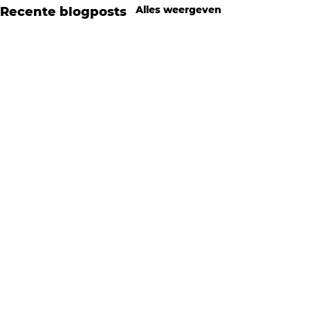
Alles weergeven
Recente blogposts