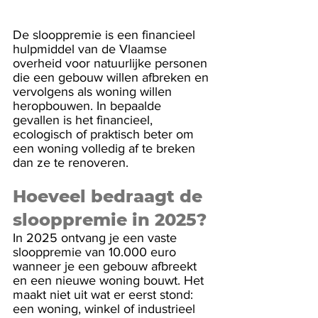
De slooppremie is een financieel 
hulpmiddel van de Vlaamse 
overheid voor natuurlijke personen 
die een gebouw willen afbreken en 
vervolgens als woning willen 
heropbouwen. In bepaalde 
gevallen is het financieel, 
ecologisch of praktisch beter om 
een woning volledig af te breken 
dan ze te renoveren.
Hoeveel bedraagt de 
slooppremie in 2025?
In 2025 ontvang je een vaste 
slooppremie van 10.000 euro 
wanneer je een gebouw afbreekt 
en een nieuwe woning bouwt. Het 
maakt niet uit wat er eerst stond: 
een woning, winkel of industrieel 